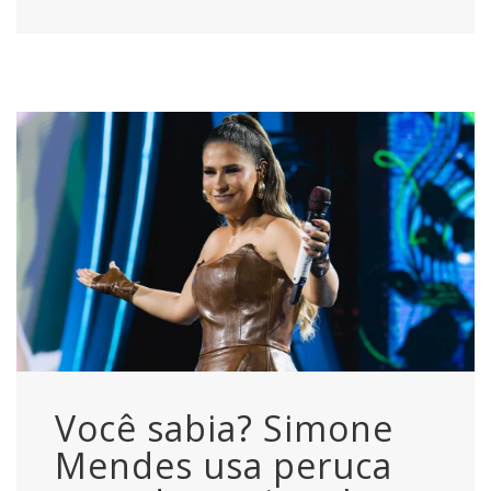
Você sabia? Simone
Mendes usa peruca