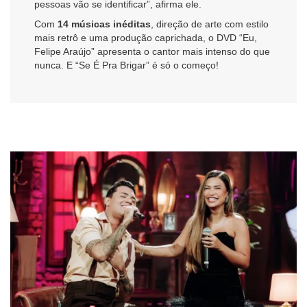
pessoas vão se identificar”, afirma ele.
Com
14 músicas inéditas
, direção de arte com estilo
mais retrô e uma produção caprichada, o DVD “Eu,
Felipe Araújo” apresenta o cantor mais intenso do que
nunca. E “Se É Pra Brigar” é só o começo!