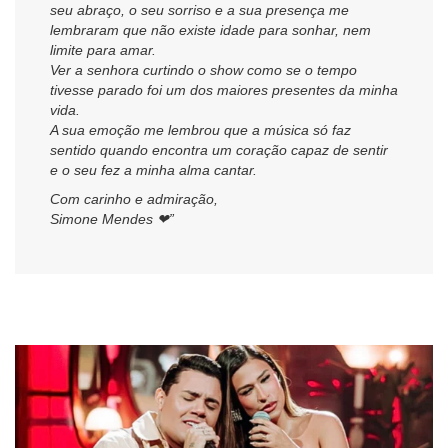
seu abraço, o seu sorriso e a sua presença me
lembraram que não existe idade para sonhar, nem
limite para amar.
Ver a senhora curtindo o show como se o tempo
tivesse parado foi um dos maiores presentes da minha
vida.
A sua emoção me lembrou que a música só faz
sentido quando encontra um coração capaz de sentir
e o seu fez a minha alma cantar.
Com carinho e admiração,
Simone Mendes ❤”