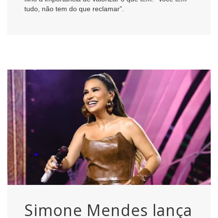
tudo, não tem do que reclamar”.
Simone Mendes lança