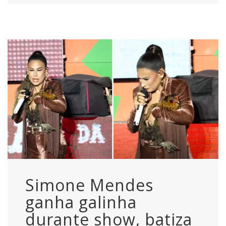
Simone Mendes
ganha galinha
durante show, batiza