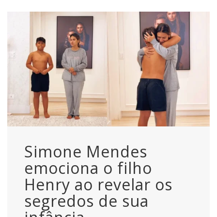
Simone Mendes
emociona o filho
Henry ao revelar os
segredos de sua