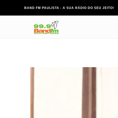
BAND FM PAULISTA - A SUA RÁDIO DO SEU JEITO!