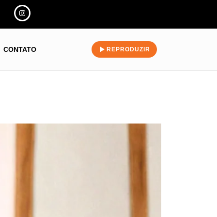
CONTATO
REPRODUZIR