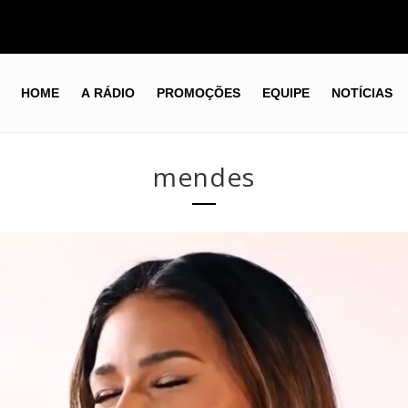
HOME
A RÁDIO
PROMOÇÕES
EQUIPE
NOTÍCIAS
mendes