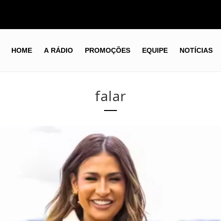
HOME
A RÁDIO
PROMOÇÕES
EQUIPE
NOTÍCIAS
falar