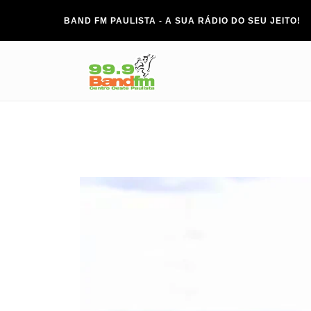
BAND FM PAULISTA - A SUA RÁDIO DO SEU JEITO!