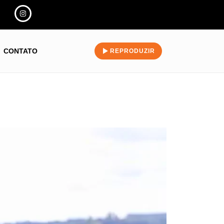
CONTATO
REPRODUZIR