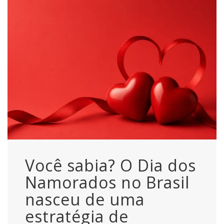
Você sabia? O Dia dos
Namorados no Brasil
nasceu de uma
estratégia de