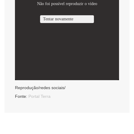
Reprodução/redes sociais/
Fonte:
Portal Terra