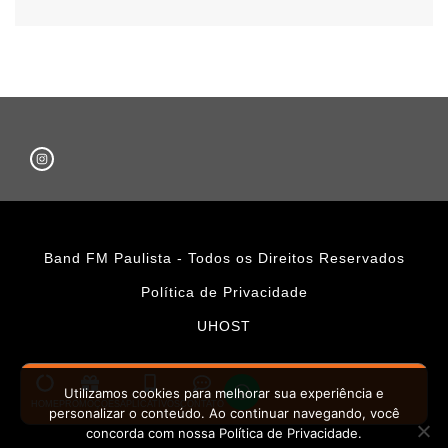
Band FM Paulista - Todos os Direitos Reservados
Política de Privacidade
UHOST
Utilizamos cookies para melhorar sua experiência e
HOME
PROMOÇÕES
APLICATIVOS
CONTATO
personalizar o conteúdo. Ao continuar navegando, você
concorda com nossa Política de Privacidade.