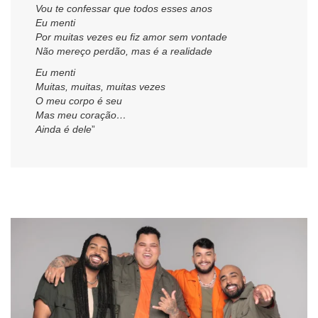
Vou te confessar que todos esses anos
Eu menti
Por muitas vezes eu fiz amor sem vontade
Não mereço perdão, mas é a realidade
Eu menti
Muitas, muitas, muitas vezes
O meu corpo é seu
Mas meu coração…
Ainda é dele
”