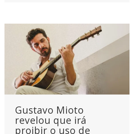
Gustavo Mioto
revelou que irá
proibir o uso de