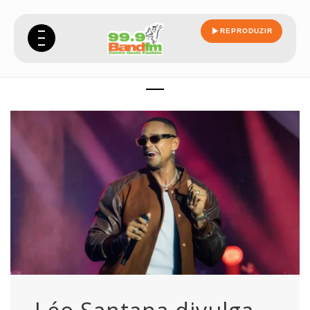
REPRODUZIR
nova