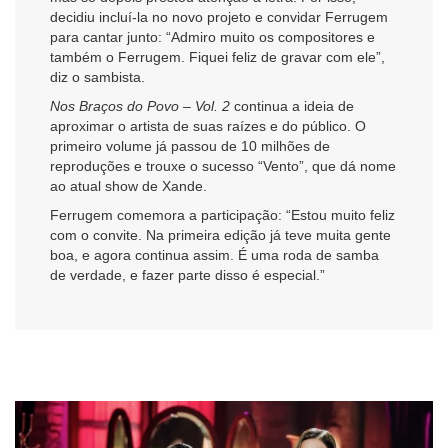
decidiu incluí-la no novo projeto e convidar Ferrugem
para cantar junto: “Admiro muito os compositores e
também o Ferrugem. Fiquei feliz de gravar com ele”,
diz o sambista.
Nos Braços do Povo – Vol. 2
continua a ideia de
aproximar o artista de suas raízes e do público. O
primeiro volume já passou de 10 milhões de
reproduções e trouxe o sucesso “Vento”, que dá nome
ao atual show de Xande.
Ferrugem comemora a participação: “Estou muito feliz
com o convite. Na primeira edição já teve muita gente
boa, e agora continua assim. É uma roda de samba
de verdade, e fazer parte disso é especial.”