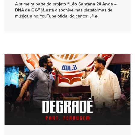
A primeira parte do projeto
“Léo Santana 20 Anos –
DNA de GG”
já está disponível nas plataformas de
música e no YouTube oficial do cantor. 🎶🔥