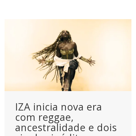
IZA inicia nova era
com reggae,
ancestralidade e dois