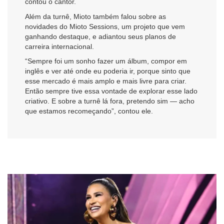
contou o cantor.
Além da turnê, Mioto também falou sobre as
novidades do Mioto Sessions, um projeto que vem
ganhando destaque, e adiantou seus planos de
carreira internacional.
“Sempre foi um sonho fazer um álbum, compor em
inglês e ver até onde eu poderia ir, porque sinto que
esse mercado é mais amplo e mais livre para criar.
Então sempre tive essa vontade de explorar esse lado
criativo. E sobre a turnê lá fora, pretendo sim — acho
que estamos recomeçando”, contou ele.