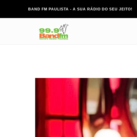
BAND FM PAULISTA - A SUA RÁDIO DO SEU JEITO!