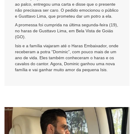
ao palco, entregou uma carta e disse que o presente
não precisava ser caro. O pedido emocionou o público
e Gusttavo Lima, que prometeu dar um potro a ela.
A promessa foi cumprida na última segunda-feira (19),
no haras de Gusttavo Lima, em Bela Vista de Goiás
(GO).
Isis e a família viajaram até o Haras Embaixador, onde
receberam a potra “Dominic”, com pouco mais de um
ano de vida. Eles também conheceram o haras e os
cavalos do cantor. Agora, Dominic ganhou uma nova
família e vai ganhar muito amor da pequena Isis.