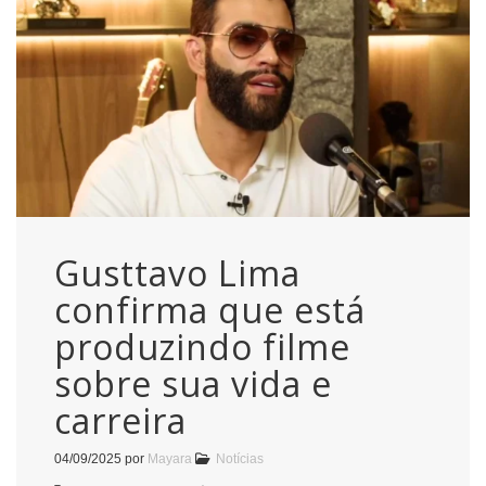
Gusttavo Lima
confirma que está
produzindo filme
sobre sua vida e
carreira
04/09/2025
por
Mayara
Notícias