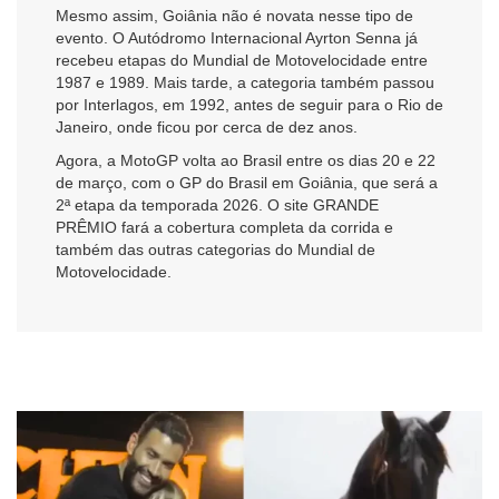
Mesmo assim, Goiânia não é novata nesse tipo de
evento. O Autódromo Internacional Ayrton Senna já
recebeu etapas do Mundial de Motovelocidade entre
1987 e 1989. Mais tarde, a categoria também passou
por Interlagos, em 1992, antes de seguir para o Rio de
Janeiro, onde ficou por cerca de dez anos.
Agora, a MotoGP volta ao Brasil entre os dias 20 e 22
de março, com o GP do Brasil em Goiânia, que será a
2ª etapa da temporada 2026. O site GRANDE
PRÊMIO fará a cobertura completa da corrida e
também das outras categorias do Mundial de
Motovelocidade.