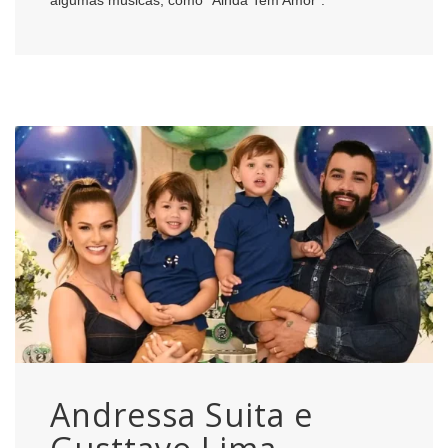
algumas músicas, como “Ainda Tem Amor”.
Andressa Suita e