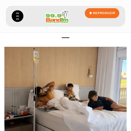
REPRODUZIR
lima