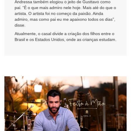
Andressa também elogiou o jeito de Gusttavo como
pai. “É o que mais admiro nele hoje. Mais até do que o
artista. O artista foi no começo da paixão. Ainda
admiro, mas como pai eu me apaixono todos os dias”,
disse.
Atualmente, o casal divide a criação dos filhos entre o
Brasil e os Estados Unidos, onde as crianças estudam.