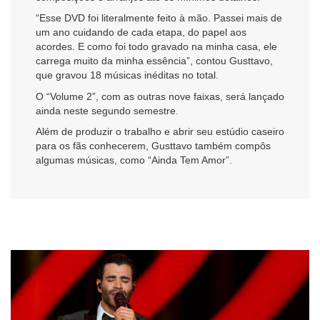
“Esse DVD foi literalmente feito à mão. Passei mais de
um ano cuidando de cada etapa, do papel aos
acordes. E como foi todo gravado na minha casa, ele
carrega muito da minha essência”, contou Gusttavo,
que gravou 18 músicas inéditas no total.
O “Volume 2”, com as outras nove faixas, será lançado
ainda neste segundo semestre.
Além de produzir o trabalho e abrir seu estúdio caseiro
para os fãs conhecerem, Gusttavo também compôs
algumas músicas, como “Ainda Tem Amor”.