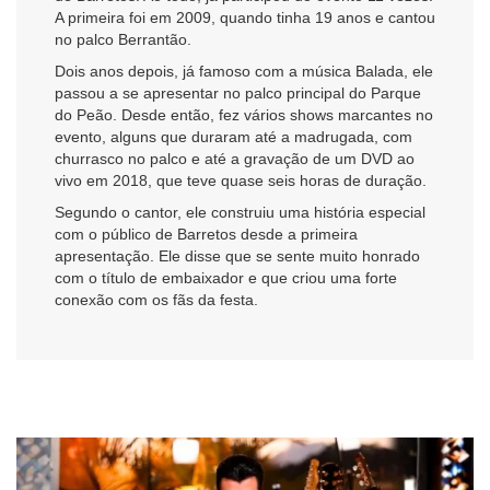
A primeira foi em 2009, quando tinha 19 anos e cantou
no palco Berrantão.
Dois anos depois, já famoso com a música
Balada
, ele
passou a se apresentar no palco principal do Parque
do Peão. Desde então, fez vários shows marcantes no
evento, alguns que duraram até a madrugada, com
churrasco no palco e até a gravação de um DVD ao
vivo em 2018, que teve quase seis horas de duração.
Segundo o cantor, ele construiu uma história especial
com o público de Barretos desde a primeira
apresentação. Ele disse que se sente muito honrado
com o título de embaixador e que criou uma forte
conexão com os fãs da festa.