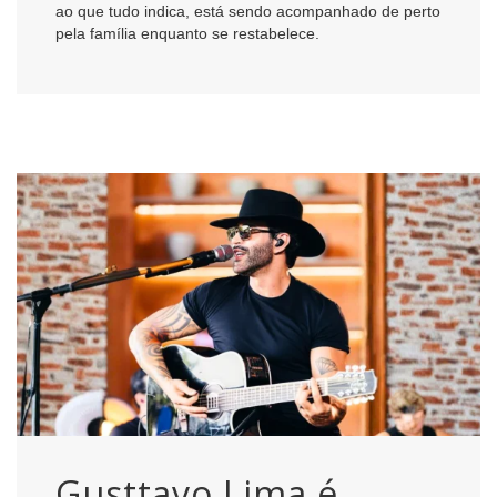
ao que tudo indica, está sendo acompanhado de perto
pela família enquanto se restabelece.
Gusttavo Lima é