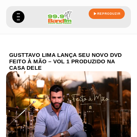
REPRODUZIR
GUSTTAVO LIMA LANÇA SEU NOVO DVD
FEITO À MÃO – VOL 1 PRODUZIDO NA
CASA DELE