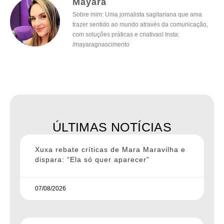
Mayara
Sobre mim: Uma jornalista sagitariana que ama
trazer sentido ao mundo através da comunicação,
com soluções práticas e criativas! Insta:
/mayaragnascimento
ÚLTIMAS NOTÍCIAS
Xuxa rebate críticas de Mara Maravilha e
dispara: “Ela só quer aparecer”
07/08/2026