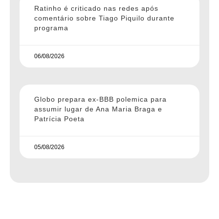
Ratinho é criticado nas redes após
comentário sobre Tiago Piquilo durante
programa
06/08/2026
Globo prepara ex-BBB polemica para
assumir lugar de Ana Maria Braga e
Patrícia Poeta
05/08/2026