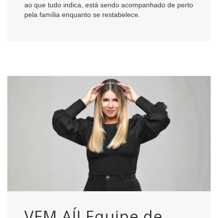
ao que tudo indica, está sendo acompanhado de perto
pela família enquanto se restabelece.
VEM AÍ! Equipe de