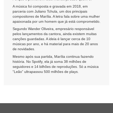
A música foi composta e gravada em 2018, em
parceria com Juliano Tchula, um dos principais
compositores de Marília. A letra fala sobre uma mulher
apaixonada por um homem que já está comprometido.
Segundo Wander Oliveira, empresário responsável
pelos lançamentos da cantora, ainda existem muitas
canções guardadas. A ideia é lançar cerca de 10
músicas por ano, e há material para mais de 20 anos
de novidades.
Mesmo após sua partida, Marília continua fazendo
história. No Spotify, ela já soma 38 milhões de
seguidores e 14 bilhões de reproduções. Só a música
“Leão” ultrapassou 500 milhões de plays.