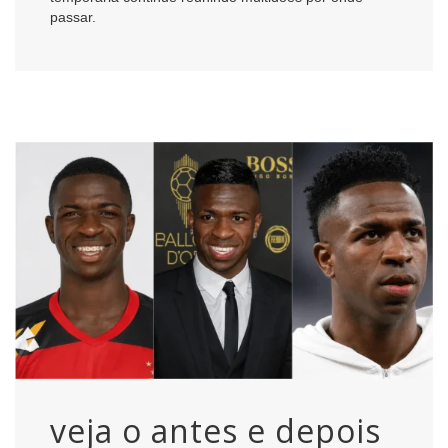
passar.
veja o antes e depois