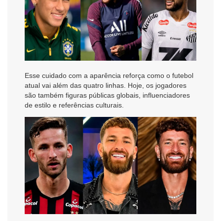
Esse cuidado com a aparência reforça como o futebol
atual vai além das quatro linhas. Hoje, os jogadores
são também figuras públicas globais, influenciadores
de estilo e referências culturais.