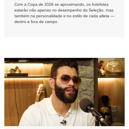
Com a Copa de 2026 se aproximando, os holofotes
estarão não apenas no desempenho da Seleção, mas
também na personalidade e no estilo de cada atleta —
dentro e fora de campo.