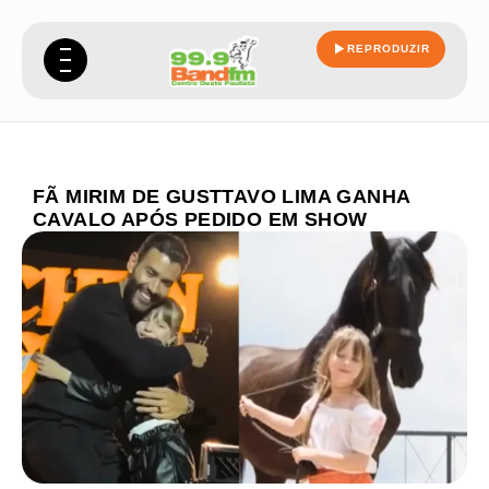
REPRODUZIR
FÃ MIRIM DE GUSTTAVO LIMA GANHA
CAVALO APÓS PEDIDO EM SHOW