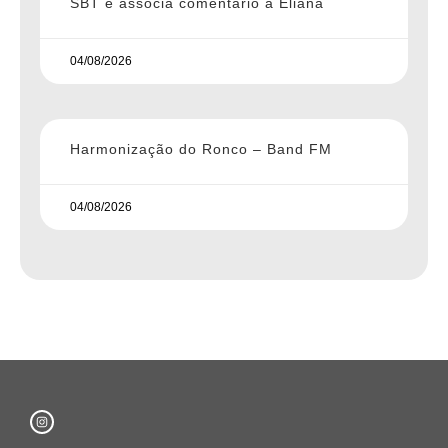
SBT e associa comentário a Eliana
04/08/2026
Harmonização do Ronco – Band FM
04/08/2026