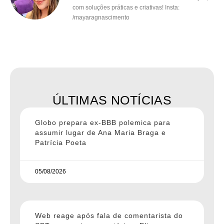
com soluções práticas e criativas! Insta:
/mayaragnascimento
ÚLTIMAS NOTÍCIAS
Globo prepara ex-BBB polemica para
assumir lugar de Ana Maria Braga e
Patrícia Poeta
05/08/2026
Web reage após fala de comentarista do