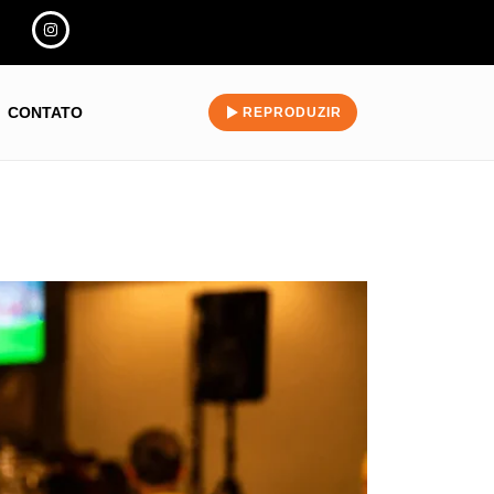
CONTATO
REPRODUZIR