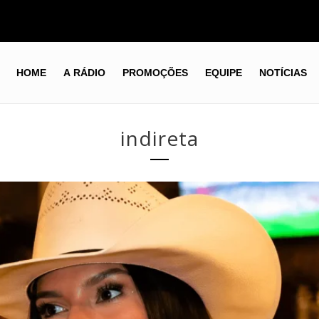
HOME
A RÁDIO
PROMOÇÕES
EQUIPE
NOTÍCIAS
indireta