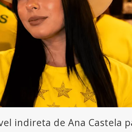
el indireta de Ana Castela p