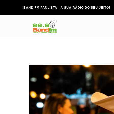
BAND FM PAULISTA - A SUA RÁDIO DO SEU JEITO!