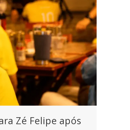
ara Zé Felipe após