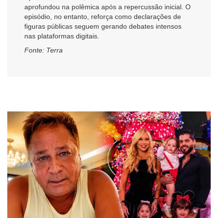
aprofundou na polêmica após a repercussão inicial. O
episódio, no entanto, reforça como declarações de
figuras públicas seguem gerando debates intensos
nas plataformas digitais.
Fonte: Terra