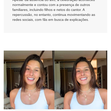
normalmente e contou com a presença de outros
familiares, incluindo filhos e netos do cantor. A
repercussão, no entanto, continua movimentando as
redes sociais, com fãs em busca de explicações.