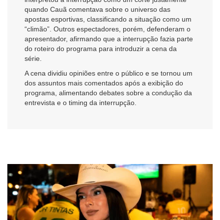
quando Cauã comentava sobre o universo das
apostas esportivas, classificando a situação como um
“climão”. Outros espectadores, porém, defenderam o
apresentador, afirmando que a interrupção fazia parte
do roteiro do programa para introduzir a cena da
série.
A cena dividiu opiniões entre o público e se tornou um
dos assuntos mais comentados após a exibição do
programa, alimentando debates sobre a condução da
entrevista e o timing da interrupção.