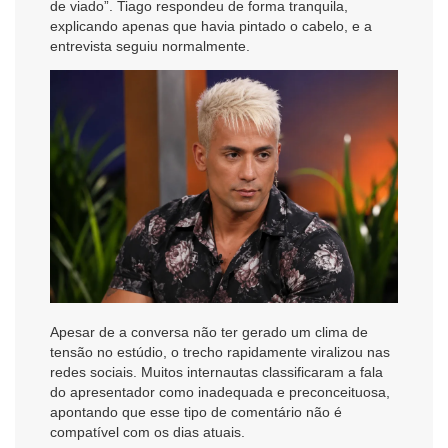
de viado”. Tiago respondeu de forma tranquila,
explicando apenas que havia pintado o cabelo, e a
entrevista seguiu normalmente.
Apesar de a conversa não ter gerado um clima de
tensão no estúdio, o trecho rapidamente viralizou nas
redes sociais. Muitos internautas classificaram a fala
do apresentador como inadequada e preconceituosa,
apontando que esse tipo de comentário não é
compatível com os dias atuais.