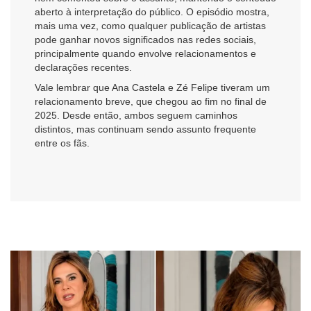
aberto à interpretação do público. O episódio mostra,
mais uma vez, como qualquer publicação de artistas
pode ganhar novos significados nas redes sociais,
principalmente quando envolve relacionamentos e
declarações recentes.
Vale lembrar que Ana Castela e Zé Felipe tiveram um
relacionamento breve, que chegou ao fim no final de
2025. Desde então, ambos seguem caminhos
distintos, mas continuam sendo assunto frequente
entre os fãs.