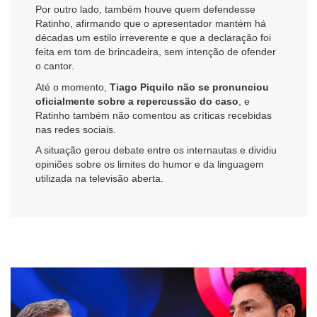
Por outro lado, também houve quem defendesse
Ratinho, afirmando que o apresentador mantém há
décadas um estilo irreverente e que a declaração foi
feita em tom de brincadeira, sem intenção de ofender
o cantor.
Até o momento,
Tiago Piquilo não se pronunciou
oficialmente sobre a repercussão do caso
, e
Ratinho também não comentou as críticas recebidas
nas redes sociais.
A situação gerou debate entre os internautas e dividiu
opiniões sobre os limites do humor e da linguagem
utilizada na televisão aberta.