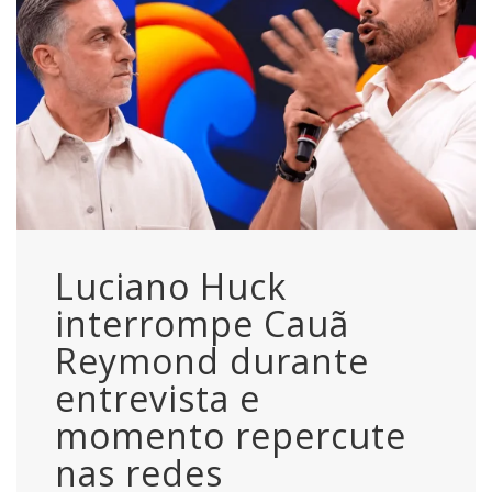
Luciano Huck
interrompe Cauã
Reymond durante
entrevista e
momento repercute
nas redes