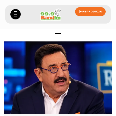
REPRODUZIR
nas