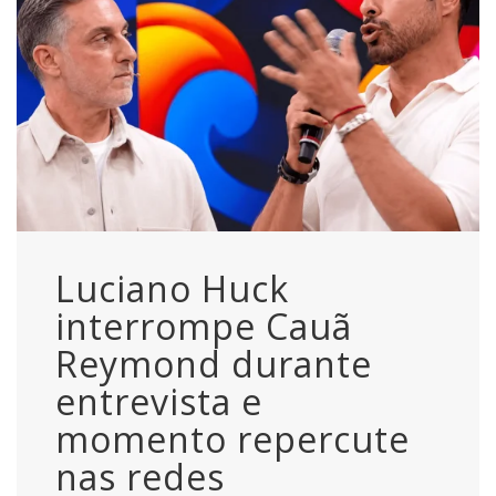
Luciano Huck
interrompe Cauã
Reymond durante
entrevista e
momento repercute
nas redes