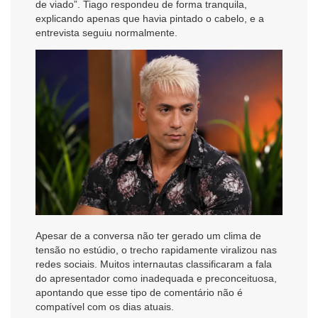
de viado”. Tiago respondeu de forma tranquila,
explicando apenas que havia pintado o cabelo, e a
entrevista seguiu normalmente.
Apesar de a conversa não ter gerado um clima de
tensão no estúdio, o trecho rapidamente viralizou nas
redes sociais. Muitos internautas classificaram a fala
do apresentador como inadequada e preconceituosa,
apontando que esse tipo de comentário não é
compatível com os dias atuais.