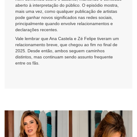
aberto à interpretação do público. O episódio mostra,
mais uma vez, como qualquer publicação de artistas
pode ganhar novos significados nas redes sociais,
principalmente quando envolve relacionamentos e
declarações recentes.
Vale lembrar que Ana Castela e Zé Felipe tiveram um
relacionamento breve, que chegou ao fim no final de
2025. Desde então, ambos seguem caminhos
distintos, mas continuam sendo assunto frequente
entre os fãs.