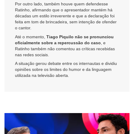
Por outro lado, também houve quem defendesse
Ratinho, afirmando que o apresentador mantém há
décadas um estilo irreverente e que a declaração foi
feita em tom de brincadeira, sem intenção de ofender
o cantor.
Até o momento,
Tiago Piquilo não se pronunciou
oficialmente sobre a repercussão do caso
, e
Ratinho também não comentou as críticas recebidas
nas redes sociais.
A situação gerou debate entre os internautas e dividiu
opiniões sobre os limites do humor e da linguagem
utilizada na televisão aberta.