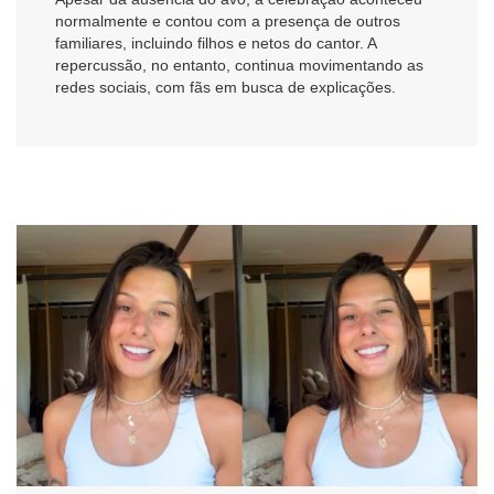
normalmente e contou com a presença de outros
familiares, incluindo filhos e netos do cantor. A
repercussão, no entanto, continua movimentando as
redes sociais, com fãs em busca de explicações.