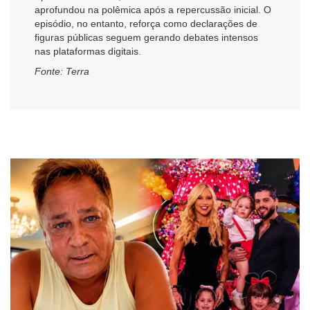
aprofundou na polêmica após a repercussão inicial. O
episódio, no entanto, reforça como declarações de
figuras públicas seguem gerando debates intensos
nas plataformas digitais.
Fonte: Terra