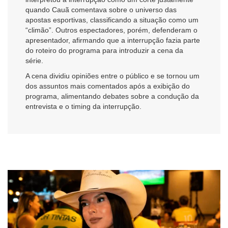
quando Cauã comentava sobre o universo das
apostas esportivas, classificando a situação como um
“climão”. Outros espectadores, porém, defenderam o
apresentador, afirmando que a interrupção fazia parte
do roteiro do programa para introduzir a cena da
série.
A cena dividiu opiniões entre o público e se tornou um
dos assuntos mais comentados após a exibição do
programa, alimentando debates sobre a condução da
entrevista e o timing da interrupção.