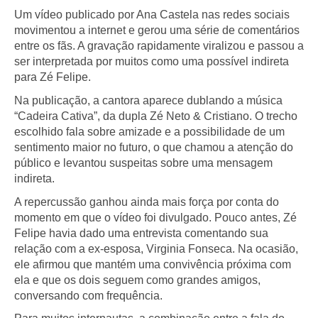
Um vídeo publicado por Ana Castela nas redes sociais
movimentou a internet e gerou uma série de comentários
entre os fãs. A gravação rapidamente viralizou e passou a
ser interpretada por muitos como uma possível indireta
para Zé Felipe.
Na publicação, a cantora aparece dublando a música
“Cadeira Cativa”, da dupla Zé Neto & Cristiano. O trecho
escolhido fala sobre amizade e a possibilidade de um
sentimento maior no futuro, o que chamou a atenção do
público e levantou suspeitas sobre uma mensagem
indireta.
A repercussão ganhou ainda mais força por conta do
momento em que o vídeo foi divulgado. Pouco antes, Zé
Felipe havia dado uma entrevista comentando sua
relação com a ex-esposa, Virginia Fonseca. Na ocasião,
ele afirmou que mantém uma convivência próxima com
ela e que os dois seguem como grandes amigos,
conversando com frequência.