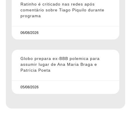
Ratinho é criticado nas redes após
comentário sobre Tiago Piquilo durante
programa
06/08/2026
Globo prepara ex-BBB polemica para
assumir lugar de Ana Maria Braga e
Patrícia Poeta
05/08/2026