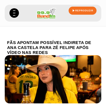
REPRODUZIR
FÃS APONTAM POSSÍVEL INDIRETA DE
ANA CASTELA PARA ZÉ FELIPE APÓS
VÍDEO NAS REDES