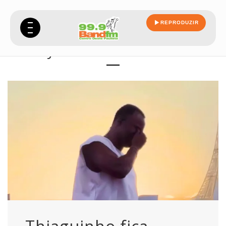
REPRODUZIR
Daily Archives: 22/09/2025