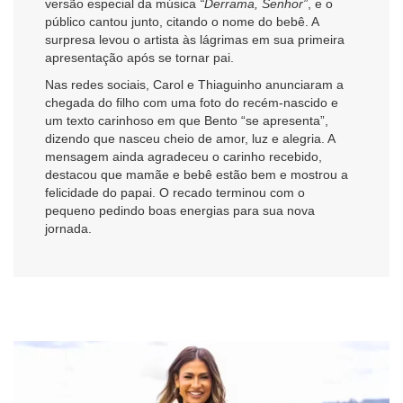
versão especial da música
“Derrama, Senhor”
, e o
público cantou junto, citando o nome do bebê. A
surpresa levou o artista às lágrimas em sua primeira
apresentação após se tornar pai.
Nas redes sociais, Carol e Thiaguinho anunciaram a
chegada do filho com uma foto do recém-nascido e
um texto carinhoso em que Bento “se apresenta”,
dizendo que nasceu cheio de amor, luz e alegria. A
mensagem ainda agradeceu o carinho recebido,
destacou que mamãe e bebê estão bem e mostrou a
felicidade do papai. O recado terminou com o
pequeno pedindo boas energias para sua nova
jornada.