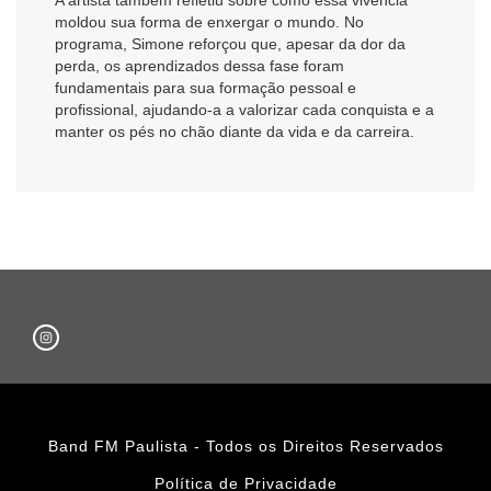
moldou sua forma de enxergar o mundo. No
programa, Simone reforçou que, apesar da dor da
perda, os aprendizados dessa fase foram
fundamentais para sua formação pessoal e
profissional, ajudando-a a valorizar cada conquista e a
manter os pés no chão diante da vida e da carreira.
Band FM Paulista - Todos os Direitos Reservados
Política de Privacidade