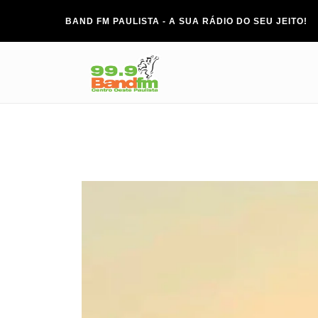
BAND FM PAULISTA - A SUA RÁDIO DO SEU JEITO!