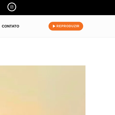
CONTATO
REPRODUZIR