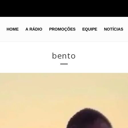
HOME
A RÁDIO
PROMOÇÕES
EQUIPE
NOTÍCIAS
bento