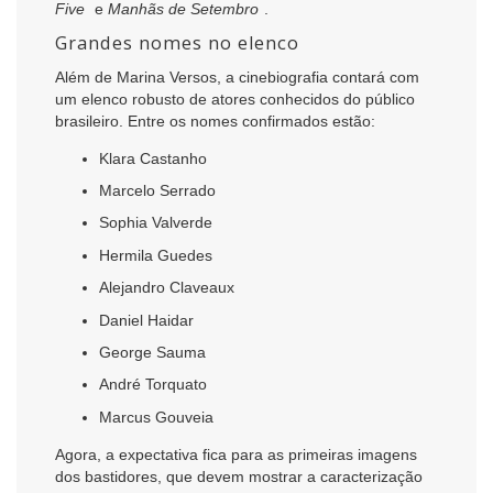
Five
e
Manhãs de Setembro
.
Grandes nomes no elenco
Além de Marina Versos, a cinebiografia contará com
um elenco robusto de atores conhecidos do público
brasileiro. Entre os nomes confirmados estão:
Klara Castanho
Marcelo Serrado
Sophia Valverde
Hermila Guedes
Alejandro Claveaux
Daniel Haidar
George Sauma
André Torquato
Marcus Gouveia
Agora, a expectativa fica para as primeiras imagens
dos bastidores, que devem mostrar a caracterização