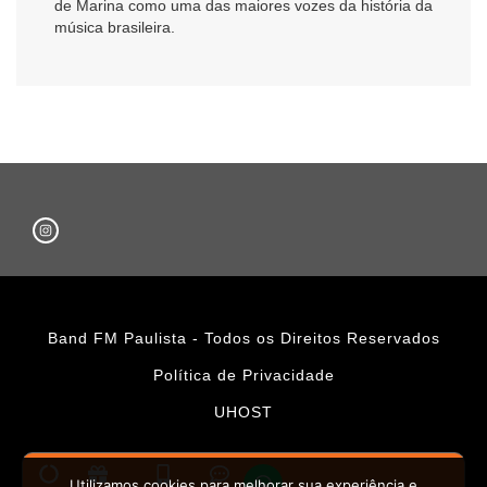
de Marina como uma das maiores vozes da história da
música brasileira.
Band FM Paulista - Todos os Direitos Reservados
Política de Privacidade
UHOST
Utilizamos cookies para melhorar sua experiência e