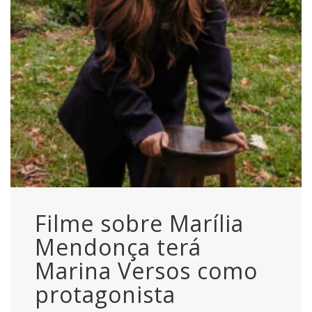
Filme sobre Marília
Mendonça terá
Marina Versos como
protagonista