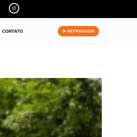
CONTATO
REPRODUZIR