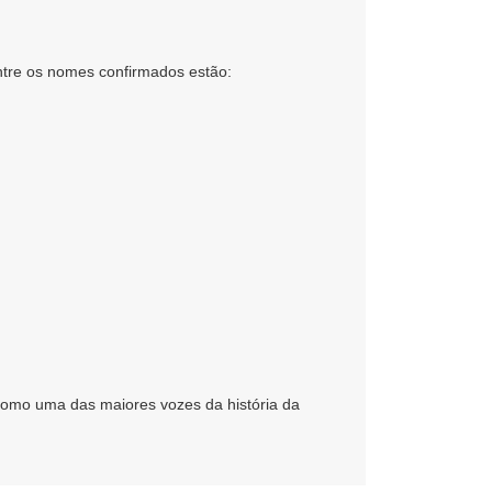
Entre os nomes confirmados estão:
 como uma das maiores vozes da história da