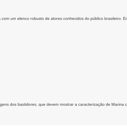
á com um elenco robusto de atores conhecidos do público brasileiro. 
magens dos bastidores, que devem mostrar a caracterização de Marina