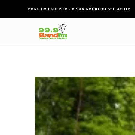
BAND FM PAULISTA - A SUA RÁDIO DO SEU JEITO!