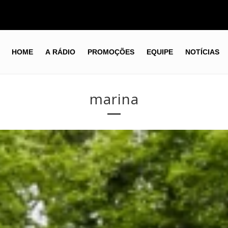
HOME
A RÁDIO
PROMOÇÕES
EQUIPE
NOTÍCIAS
marina