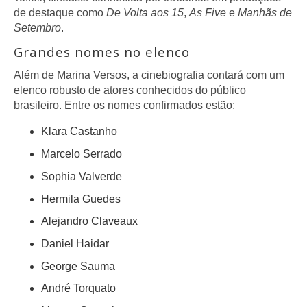
de destaque como
De Volta aos 15
,
As Five
e
Manhãs de
Setembro
.
Grandes nomes no elenco
Além de Marina Versos, a cinebiografia contará com um
elenco robusto de atores conhecidos do público
brasileiro. Entre os nomes confirmados estão:
Klara Castanho
Marcelo Serrado
Sophia Valverde
Hermila Guedes
Alejandro Claveaux
Daniel Haidar
George Sauma
André Torquato