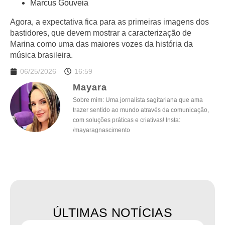
Marcus Gouveia
Agora, a expectativa fica para as primeiras imagens dos
bastidores, que devem mostrar a caracterização de
Marina como uma das maiores vozes da história da
música brasileira.
06/25/2026
16:59
Mayara
Sobre mim: Uma jornalista sagitariana que ama
trazer sentido ao mundo através da comunicação,
com soluções práticas e criativas! Insta:
/mayaragnascimento
ÚLTIMAS NOTÍCIAS