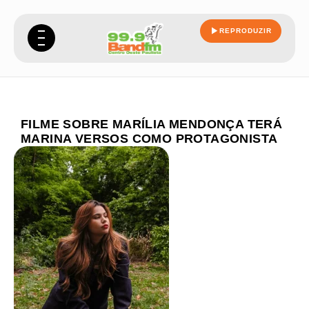
REPRODUZIR
FILME SOBRE MARÍLIA MENDONÇA TERÁ
MARINA VERSOS COMO PROTAGONISTA