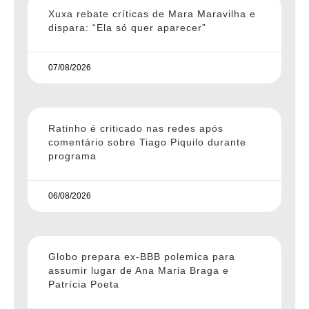
Xuxa rebate críticas de Mara Maravilha e
dispara: “Ela só quer aparecer”
07/08/2026
Ratinho é criticado nas redes após
comentário sobre Tiago Piquilo durante
programa
06/08/2026
Globo prepara ex-BBB polemica para
assumir lugar de Ana Maria Braga e
Patrícia Poeta