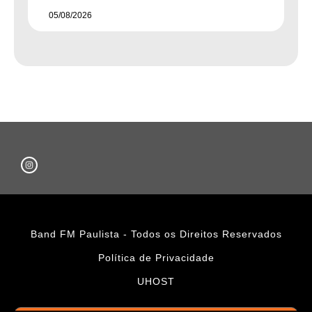
05/08/2026
Band FM Paulista - Todos os Direitos Reservados
Política de Privacidade
UHOST