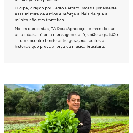
O clipe, dirigido por Pedro Ferraro, mostra justamente
essa mistura de estilos e reforça a ideia de que a
música não tem fronteiras.
No fim das contas,
“
A Deus Agradeço
”
é mais do que
uma música: é uma mensagem de fé, união e gratidão
— um encontro bonito entre gerações, estilos e
histórias que prova a força da música brasileira.