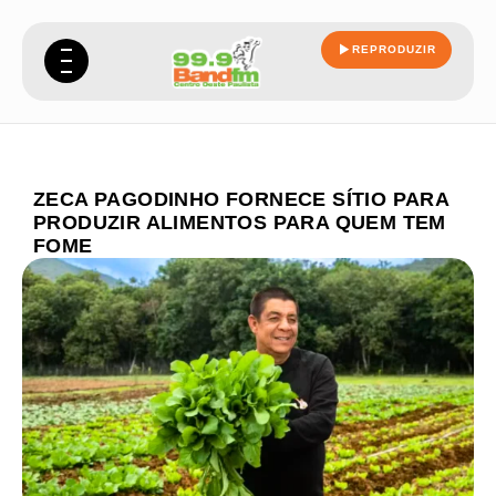
REPRODUZIR
ZECA PAGODINHO FORNECE SÍTIO PARA
PRODUZIR ALIMENTOS PARA QUEM TEM
FOME