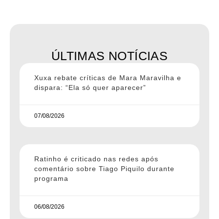
ÚLTIMAS NOTÍCIAS
Xuxa rebate críticas de Mara Maravilha e
dispara: “Ela só quer aparecer”
07/08/2026
Ratinho é criticado nas redes após
comentário sobre Tiago Piquilo durante
programa
06/08/2026