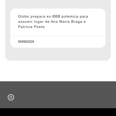
Globo prepara ex-BBB polemica para
assumir lugar de Ana Maria Braga e
Patrícia Poeta
05/08/2026