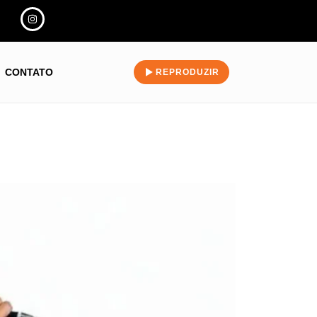
CONTATO
REPRODUZIR