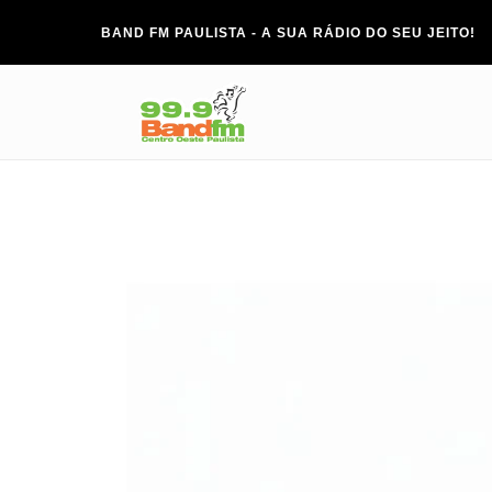
BAND FM PAULISTA - A SUA RÁDIO DO SEU JEITO!