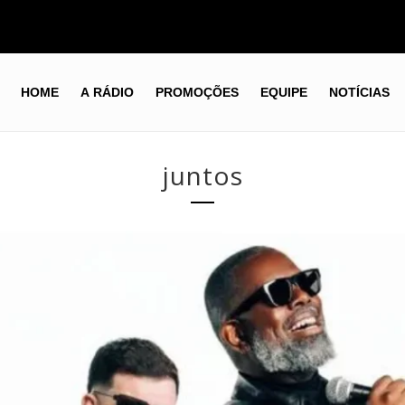
HOME
A RÁDIO
PROMOÇÕES
EQUIPE
NOTÍCIAS
juntos