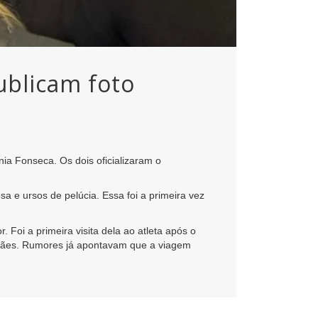
ublicam foto
nia Fonseca. Os dois oficializaram o
 e ursos de pelúcia. Essa foi a primeira vez
Foi a primeira visita dela ao atleta após o
alhães. Rumores já apontavam que a viagem