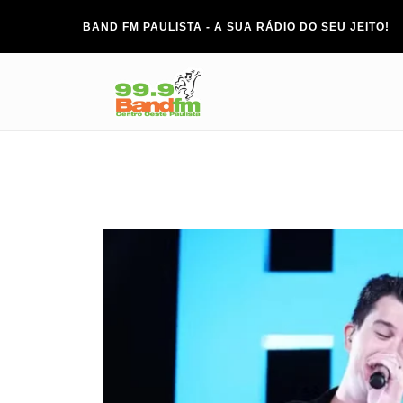
BAND FM PAULISTA - A SUA RÁDIO DO SEU JEITO!