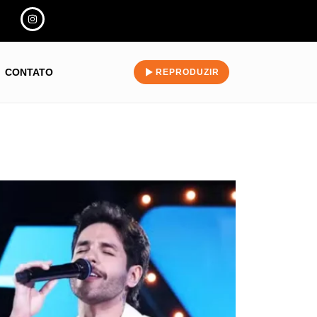
CONTATO
REPRODUZIR