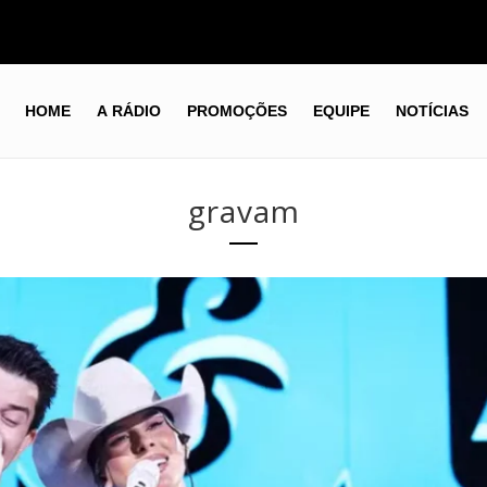
HOME
A RÁDIO
PROMOÇÕES
EQUIPE
NOTÍCIAS
gravam