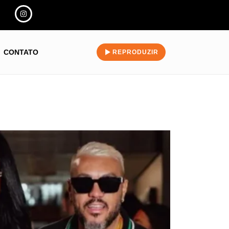
CONTATO
REPRODUZIR