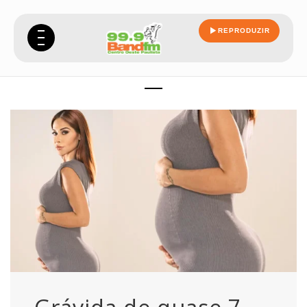
REPRODUZIR
ainda