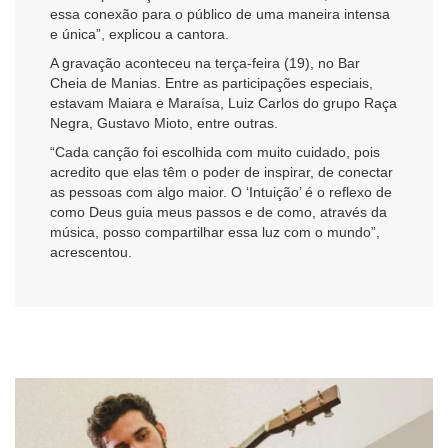
essa conexão para o público de uma maneira intensa
e única”, explicou a cantora.
A gravação aconteceu na terça-feira (19), no Bar
Cheia de Manias. Entre as participações especiais,
estavam Maiara e Maraísa, Luiz Carlos do grupo Raça
Negra, Gustavo Mioto, entre outras.
“Cada canção foi escolhida com muito cuidado, pois
acredito que elas têm o poder de inspirar, de conectar
as pessoas com algo maior. O ‘Intuição’ é o reflexo de
como Deus guia meus passos e de como, através da
música, posso compartilhar essa luz com o mundo”,
acrescentou.