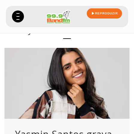
REPRODUZIR
Daily Archives: 20/08/2025