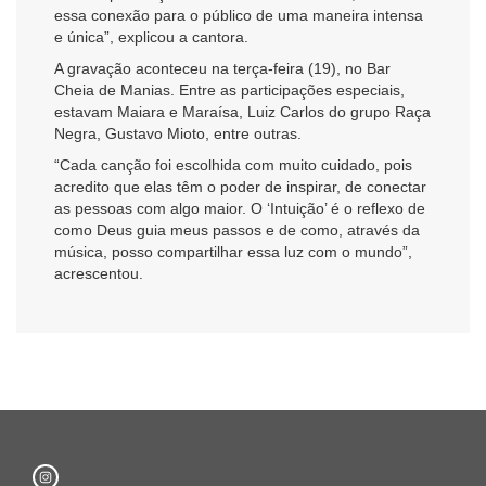
essa conexão para o público de uma maneira intensa
e única”, explicou a cantora.
A gravação aconteceu na terça-feira (19), no Bar
Cheia de Manias. Entre as participações especiais,
estavam Maiara e Maraísa, Luiz Carlos do grupo Raça
Negra, Gustavo Mioto, entre outras.
“Cada canção foi escolhida com muito cuidado, pois
acredito que elas têm o poder de inspirar, de conectar
as pessoas com algo maior. O ‘Intuição’ é o reflexo de
como Deus guia meus passos e de como, através da
música, posso compartilhar essa luz com o mundo”,
acrescentou.