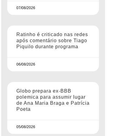
07/08/2026
Ratinho é criticado nas redes
após comentário sobre Tiago
Piquilo durante programa
06/08/2026
Globo prepara ex-BBB
polemica para assumir lugar
de Ana Maria Braga e Patrícia
Poeta
05/08/2026