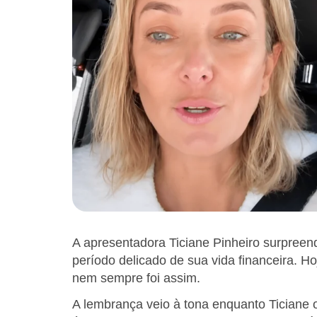
A apresentadora Ticiane Pinheiro surpreen
período delicado de sua vida financeira. Ho
nem sempre foi assim.
A lembrança veio à tona enquanto Ticiane