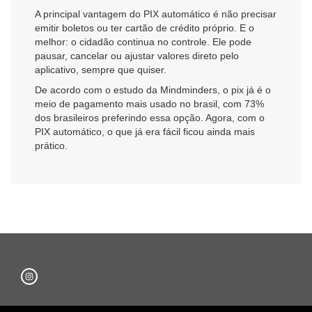
A principal vantagem do PIX automático é não precisar
emitir boletos ou ter cartão de crédito próprio. E o
melhor: o cidadão continua no controle. Ele pode
pausar, cancelar ou ajustar valores direto pelo
aplicativo, sempre que quiser.
De acordo com o estudo da Mindminders, o pix já é o
meio de pagamento mais usado no brasil, com 73%
dos brasileiros preferindo essa opção. Agora, com o
PIX automático, o que já era fácil ficou ainda mais
prático.