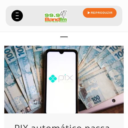
REPRODUZIR
utilizar