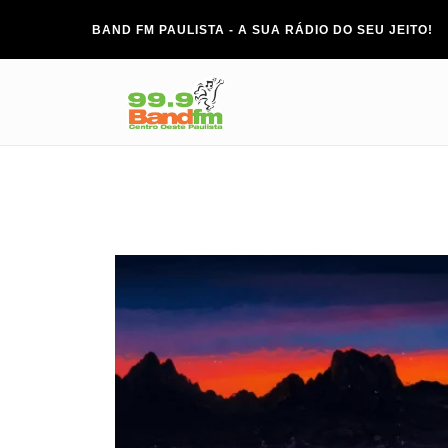
BAND FM PAULISTA - A SUA RÁDIO DO SEU JEITO!