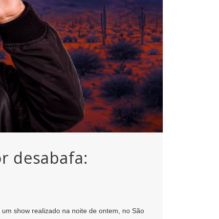
r desabafa:
 um show realizado na noite de ontem, no
São