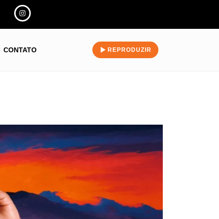
CONTATO
REPRODUZIR