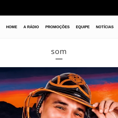
HOME
A RÁDIO
PROMOÇÕES
EQUIPE
NOTÍCIAS
som