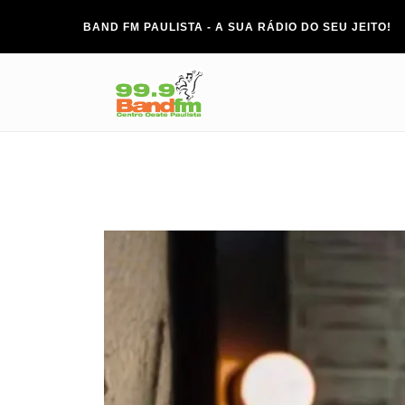
BAND FM PAULISTA - A SUA RÁDIO DO SEU JEITO!