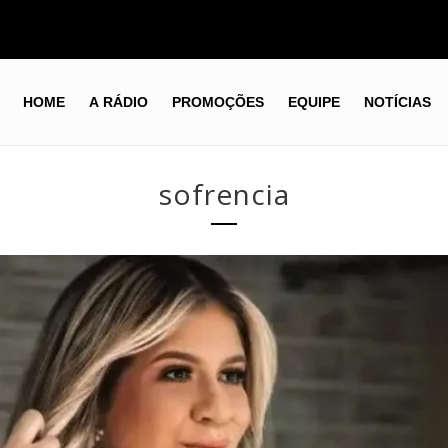
HOME
A RÁDIO
PROMOÇÕES
EQUIPE
NOTÍCIAS
sofrencia