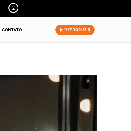
CONTATO
REPRODUZIR