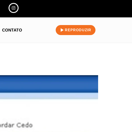
CONTATO
REPRODUZIR