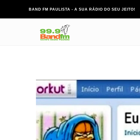
BAND FM PAULISTA - A SUA RÁDIO DO SEU JEITO!