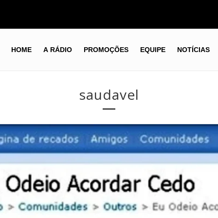
HOME
A RÁDIO
PROMOÇÕES
EQUIPE
NOTÍCIAS
saudavel