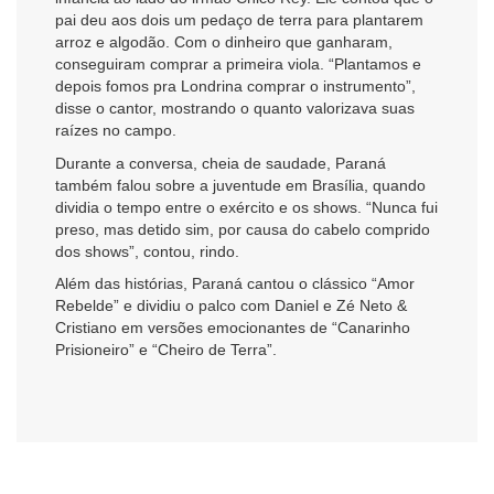
pai deu aos dois um pedaço de terra para plantarem
arroz e algodão. Com o dinheiro que ganharam,
conseguiram comprar a primeira viola. “Plantamos e
depois fomos pra Londrina comprar o instrumento”,
disse o cantor, mostrando o quanto valorizava suas
raízes no campo.
Durante a conversa, cheia de saudade, Paraná
também falou sobre a juventude em Brasília, quando
dividia o tempo entre o exército e os shows. “Nunca fui
preso, mas detido sim, por causa do cabelo comprido
dos shows”, contou, rindo.
Além das histórias, Paraná cantou o clássico “Amor
Rebelde” e dividiu o palco com Daniel e Zé Neto &
Cristiano em versões emocionantes de “Canarinho
Prisioneiro” e “Cheiro de Terra”.