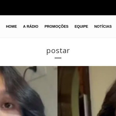
HOME
A RÁDIO
PROMOÇÕES
EQUIPE
NOTÍCIAS
postar