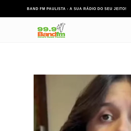
BAND FM PAULISTA - A SUA RÁDIO DO SEU JEITO!