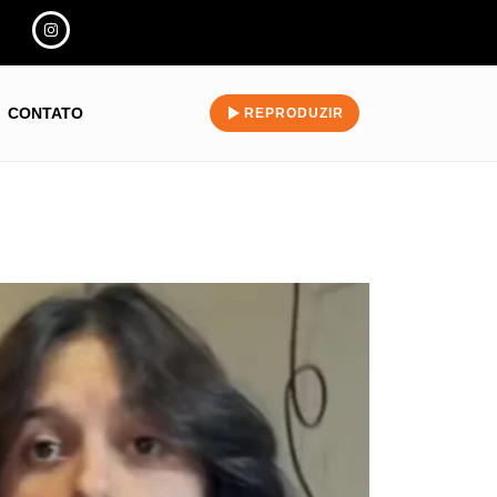
CONTATO
REPRODUZIR