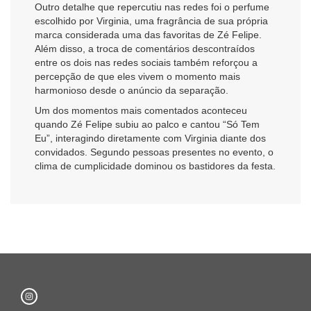
Outro detalhe que repercutiu nas redes foi o perfume
escolhido por Virginia, uma fragrância de sua própria
marca considerada uma das favoritas de Zé Felipe.
Além disso, a troca de comentários descontraídos
entre os dois nas redes sociais também reforçou a
percepção de que eles vivem o momento mais
harmonioso desde o anúncio da separação.
Um dos momentos mais comentados aconteceu
quando Zé Felipe subiu ao palco e cantou “Só Tem
Eu”, interagindo diretamente com Virginia diante dos
convidados. Segundo pessoas presentes no evento, o
clima de cumplicidade dominou os bastidores da festa.