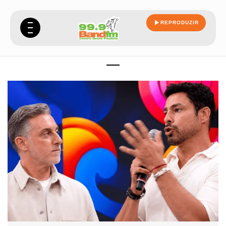
REPRODUZIR
momento