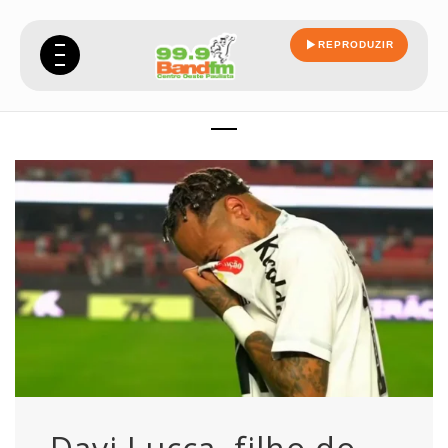
REPRODUZIR
lucca