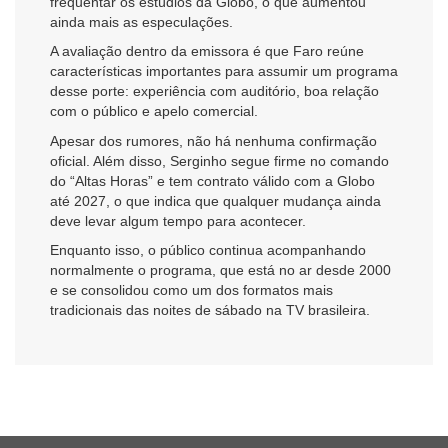
frequentar os estúdios da Globo, o que aumentou
ainda mais as especulações.
A avaliação dentro da emissora é que Faro reúne
características importantes para assumir um programa
desse porte: experiência com auditório, boa relação
com o público e apelo comercial.
Apesar dos rumores, não há nenhuma confirmação
oficial. Além disso, Serginho segue firme no comando
do “Altas Horas” e tem contrato válido com a Globo
até 2027, o que indica que qualquer mudança ainda
deve levar algum tempo para acontecer.
Enquanto isso, o público continua acompanhando
normalmente o programa, que está no ar desde 2000
e se consolidou como um dos formatos mais
tradicionais das noites de sábado na TV brasileira.