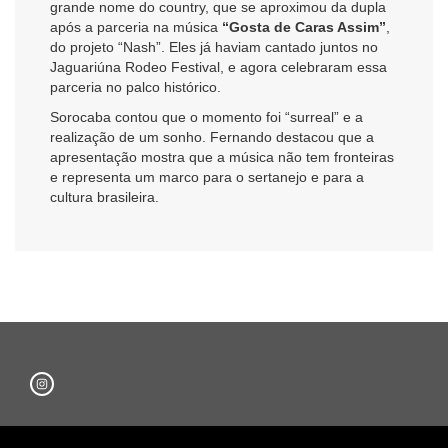
grande nome do country, que se aproximou da dupla
após a parceria na música
“Gosta de Caras Assim”
,
do projeto “Nash”. Eles já haviam cantado juntos no
Jaguariúna Rodeo Festival, e agora celebraram essa
parceria no palco histórico.
Sorocaba contou que o momento foi “surreal” e a
realização de um sonho. Fernando destacou que a
apresentação mostra que a música não tem fronteiras
e representa um marco para o sertanejo e para a
cultura brasileira.