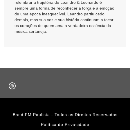
relembrar a trajetória de Leandro & Leonardo é
sempre uma forma de reconhecer a força e a emoção
de uma época inesquecível. Leandro partiu cedo
demais, mas sua voz e sua história continuam a tocar
os corações de quem ama a verdadeira essência da
música sertaneja.
Band FM Paulista - Todos os Direitos Reservados
Política de Privacidade