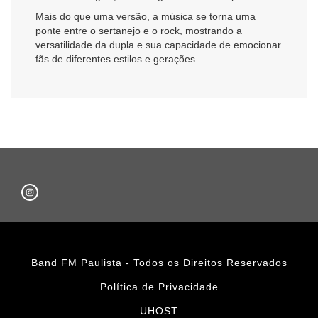
Mais do que uma versão, a música se torna uma
ponte entre o sertanejo e o rock, mostrando a
versatilidade da dupla e sua capacidade de emocionar
fãs de diferentes estilos e gerações.
Band FM Paulista - Todos os Direitos Reservados
Política de Privacidade
UHOST