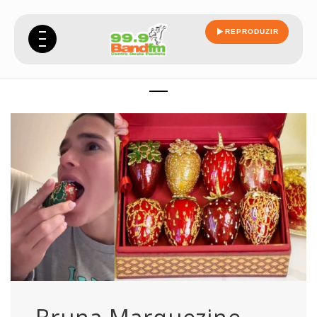
REPRODUZIR
caixa