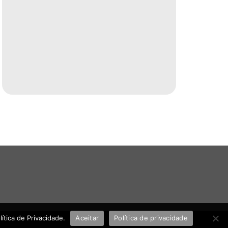
tica de Privacidade.
Aceitar
Política de privacidade
UHOST