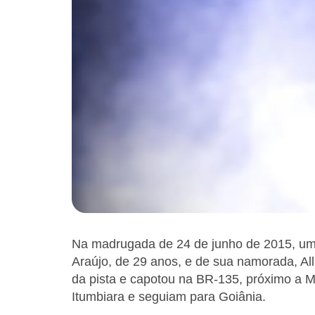
Na madrugada de 24 de junho de 2015, um ac
Araújo, de 29 anos, e de sua namorada, Al
da pista e capotou na BR-135, próximo a 
Itumbiara e seguiam para Goiânia.