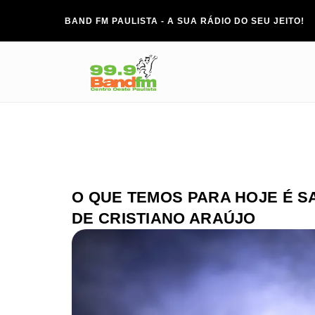
BAND FM PAULISTA - A SUA RÁDIO DO SEU JEITO!
O QUE TEMOS PARA HOJE É 
DE CRISTIANO ARAÚJO