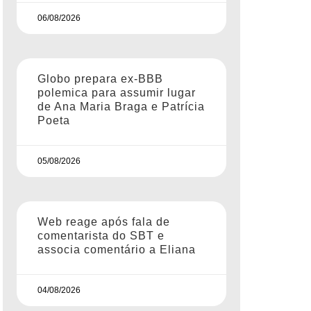
06/08/2026
Globo prepara ex-BBB
polemica para assumir lugar
de Ana Maria Braga e Patrícia
Poeta
05/08/2026
Web reage após fala de
comentarista do SBT e
associa comentário a Eliana
04/08/2026