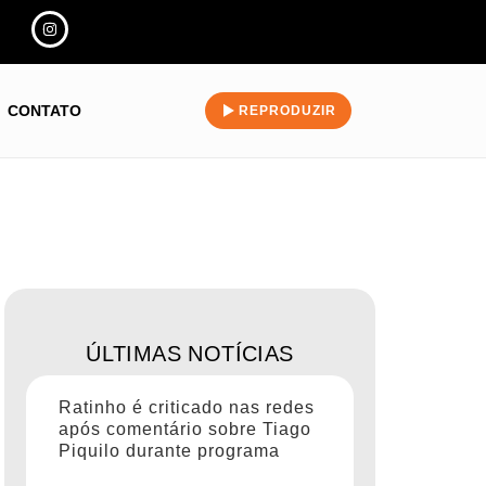
CONTATO
REPRODUZIR
ÚLTIMAS NOTÍCIAS
Ratinho é criticado nas redes
após comentário sobre Tiago
Piquilo durante programa