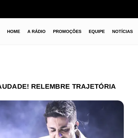
HOME
A RÁDIO
PROMOÇÕES
EQUIPE
NOTÍCIAS
SAUDADE! RELEMBRE TRAJETÓRIA