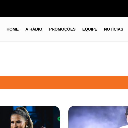
HOME
A RÁDIO
PROMOÇÕES
EQUIPE
NOTÍCIAS