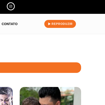
CONTATO
REPRODUZIR