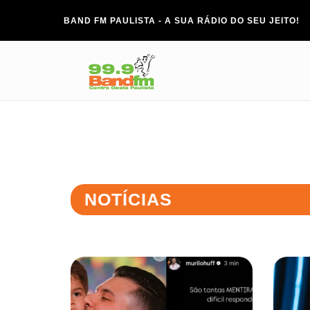
BAND FM PAULISTA - A SUA RÁDIO DO SEU JEITO!
NOTÍCIAS