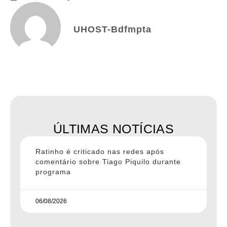
UHOST-Bdfmpta
ÚLTIMAS NOTÍCIAS
Ratinho é criticado nas redes após
comentário sobre Tiago Piquilo durante
programa
06/08/2026