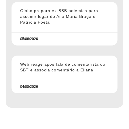
Globo prepara ex-BBB polemica para
assumir lugar de Ana Maria Braga e
Patrícia Poeta
05/08/2026
Web reage após fala de comentarista do
SBT e associa comentário a Eliana
04/08/2026