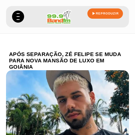
REPRODUZIR
APÓS SEPARAÇÃO, ZÉ FELIPE SE MUDA
PARA NOVA MANSÃO DE LUXO EM
GOIÂNIA