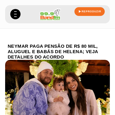
REPRODUZIR
NEYMAR PAGA PENSÃO DE R$ 80 MIL,
ALUGUEL E BABÁS DE HELENA; VEJA
DETALHES DO ACORDO