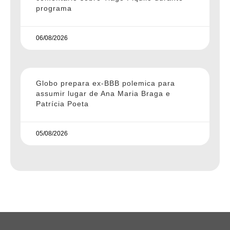
programa
06/08/2026
Globo prepara ex-BBB polemica para
assumir lugar de Ana Maria Braga e
Patrícia Poeta
05/08/2026