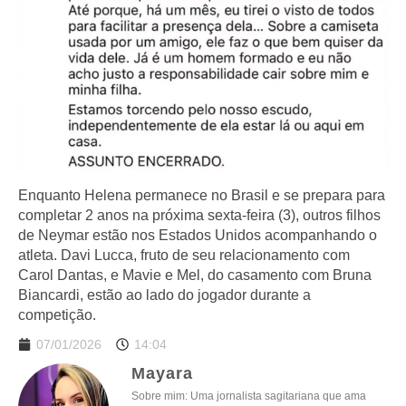
Enquanto Helena permanece no Brasil e se prepara para
completar 2 anos na próxima sexta-feira (3), outros filhos
de Neymar estão nos Estados Unidos acompanhando o
atleta. Davi Lucca, fruto de seu relacionamento com
Carol Dantas, e Mavie e Mel, do casamento com Bruna
Biancardi, estão ao lado do jogador durante a
competição.
07/01/2026
14:04
Mayara
Sobre mim: Uma jornalista sagitariana que ama