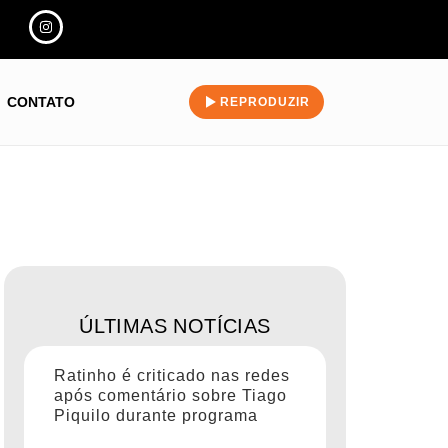
CONTATO
REPRODUZIR
ÚLTIMAS NOTÍCIAS
Ratinho é criticado nas redes
após comentário sobre Tiago
Piquilo durante programa