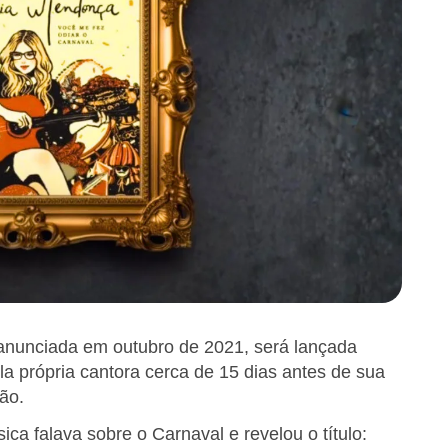
anunciada em outubro de 2021, será lançada
la própria cantora cerca de 15 dias antes de sua
ão.
ca falava sobre o Carnaval e revelou o título: