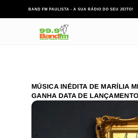
BAND FM PAULISTA - A SUA RÁDIO DO SEU JEITO!
MÚSICA INÉDITA DE MARÍLIA
GANHA DATA DE LANÇAMENT