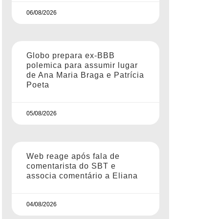
06/08/2026
Globo prepara ex-BBB
polemica para assumir lugar
de Ana Maria Braga e Patrícia
Poeta
05/08/2026
Web reage após fala de
comentarista do SBT e
associa comentário a Eliana
04/08/2026