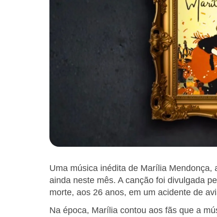
Uma música inédita de Marília Mendonça, 
ainda neste mês. A canção foi divulgada pe
morte, aos 26 anos, em um acidente de avi
Na época, Marília contou aos fãs que a músi