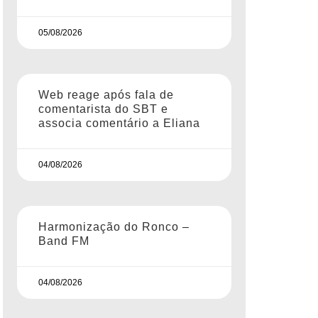
05/08/2026
Web reage após fala de
comentarista do SBT e
associa comentário a Eliana
04/08/2026
Harmonização do Ronco –
Band FM
04/08/2026