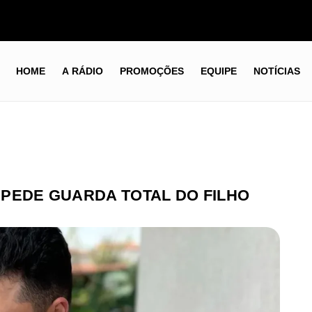
HOME
A RÁDIO
PROMOÇÕES
EQUIPE
NOTÍCIAS
E PEDE GUARDA TOTAL DO FILHO