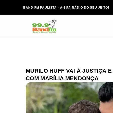
BAND FM PAULISTA - A SUA RÁDIO DO SEU JEITO!
MURILO HUFF VAI À JUSTIÇA 
COM MARÍLIA MENDONÇA