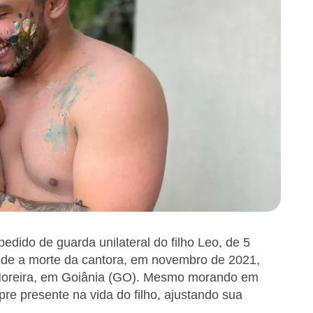
pedido de guarda unilateral do filho Leo, de 5
sde a morte da cantora, em novembro de 2021,
Moreira, em Goiânia (GO). Mesmo morando em
pre presente na vida do filho, ajustando sua