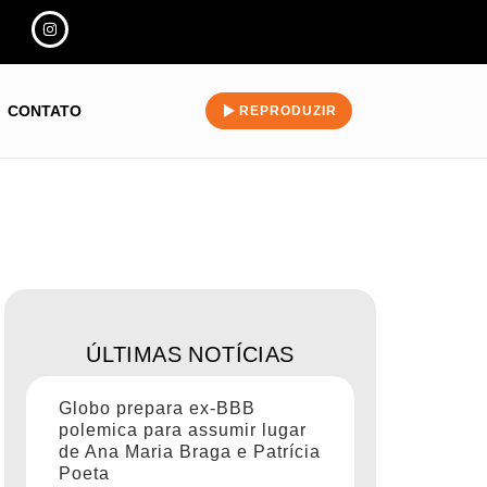
CONTATO
REPRODUZIR
ÚLTIMAS NOTÍCIAS
Globo prepara ex-BBB
polemica para assumir lugar
de Ana Maria Braga e Patrícia
Poeta