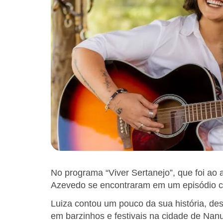
No programa “Viver Sertanejo”, que foi ao 
Azevedo se encontraram em um episódio c
Luiza contou um pouco da sua história, d
em barzinhos e festivais na cidade de Nanu