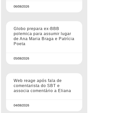
06/08/2026
Globo prepara ex-BBB
polemica para assumir lugar
de Ana Maria Braga e Patrícia
Poeta
05/08/2026
Web reage após fala de
comentarista do SBT e
associa comentário a Eliana
04/08/2026