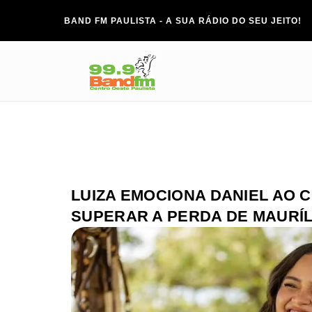
BAND FM PAULISTA - A SUA RÁDIO DO SEU JEITO!
LUIZA EMOCIONA DANIEL AO 
SUPERAR A PERDA DE MAURÍL