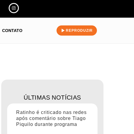
CONTATO
REPRODUZIR
ÚLTIMAS NOTÍCIAS
Ratinho é criticado nas redes
após comentário sobre Tiago
Piquilo durante programa