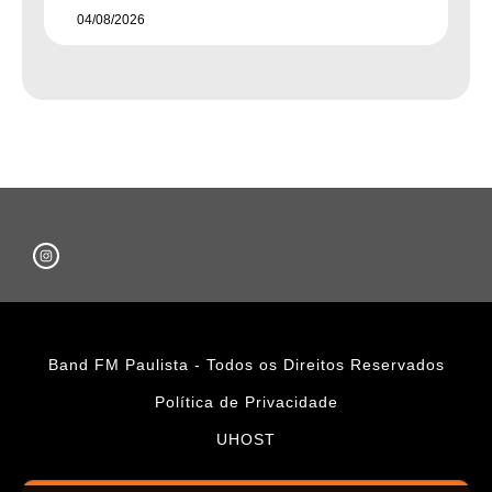
04/08/2026
Band FM Paulista - Todos os Direitos Reservados
Política de Privacidade
UHOST