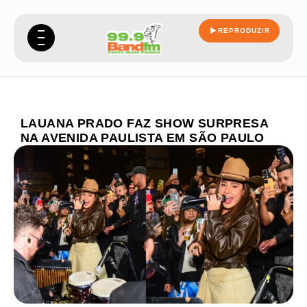
REPRODUZIR
LAUANA PRADO FAZ SHOW SURPRESA
NA AVENIDA PAULISTA EM SÃO PAULO