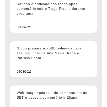
Ratinho é criticado nas redes após
comentário sobre Tiago Piquilo durante
programa
06/08/2026
Globo prepara ex-BBB polemica para
assumir lugar de Ana Maria Braga e
Patrícia Poeta
05/08/2026
Web reage após fala de comentarista do
SBT e associa comentário a Eliana